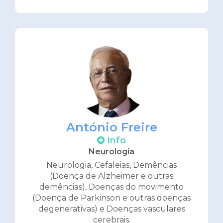
António Freire
Info
Neurologia
Neurologia, Cefaleias, Demências
(Doença de Alzheimer e outras
demências), Doenças do movimento
(Doença de Parkinson e outras doenças
degenerativas) e Doenças vasculares
cerebrais.