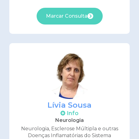
Marcar Consulta
Lívia Sousa
Info
Neurologia
Neurologia, Esclerose Múltipla e outras
Doenças Inflamatórias do Sistema