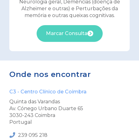
Neurologia geral, Demências (doença de
Alzheimer e outras) e Perturbações da
memória e outras queixas cognitivas.
Marcar Consulta
Onde nos encontrar
C3 - Centro Clínico de Coimbra
Quinta das Varandas
Av. Cónego Urbano Duarte 65
3030-243 Coimbra
Portugal
239 095 218