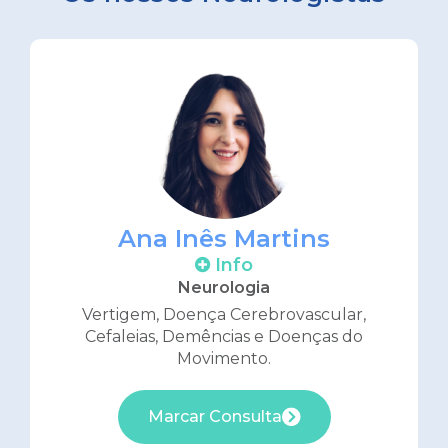
Ana Inês Martins
Info
Neurologia
Vertigem, Doença Cerebrovascular,
Cefaleias, Demências e Doenças do
Movimento.
Marcar Consulta