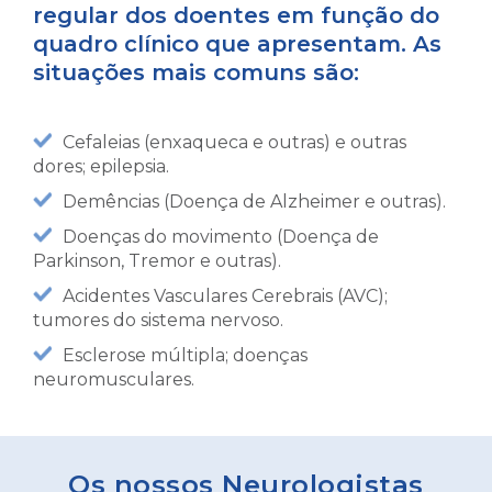
regular dos doentes em função do
quadro clínico que apresentam. As
situações mais comuns são:
Cefaleias (enxaqueca e outras) e outras
dores; epilepsia.
Demências (Doença de Alzheimer e outras).
Doenças do movimento (Doença de
Parkinson, Tremor e outras).
Acidentes Vasculares Cerebrais (AVC);
tumores do sistema nervoso.
Esclerose múltipla; doenças
neuromusculares.
Os nossos Neurologistas