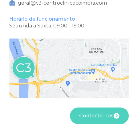
geral@c3-centroclinicocoimbra.com
Horário de funcionamento
Segunda a Sexta: 09:00 - 19:00
Contacte-nos