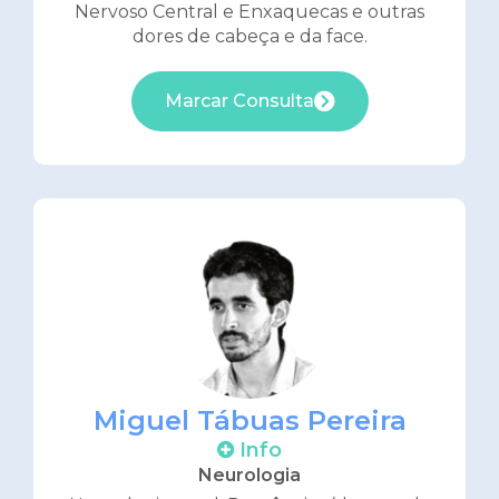
Nervoso Central e Enxaquecas e outras
dores de cabeça e da face.
Marcar Consulta
Miguel Tábuas Pereira
Info
Neurologia