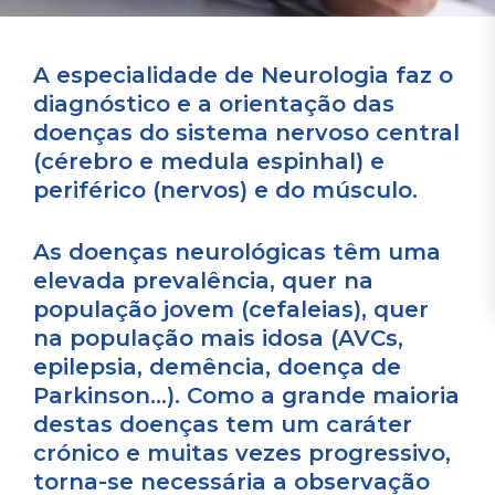
A especialidade de Neurologia faz o
diagnóstico e a orientação das
doenças do sistema nervoso central
(cérebro e medula espinhal) e
periférico (nervos) e do músculo.
As doenças neurológicas têm uma
elevada prevalência, quer na
população jovem (cefaleias), quer
na população mais idosa (AVCs,
epilepsia, demência, doença de
Parkinson...). Como a grande maioria
destas doenças tem um caráter
crónico e muitas vezes progressivo,
torna-se necessária a observação