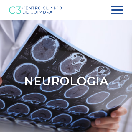
NEUROLOGIA