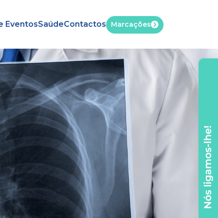
e Eventos
Saúde
Contactos
Marcações