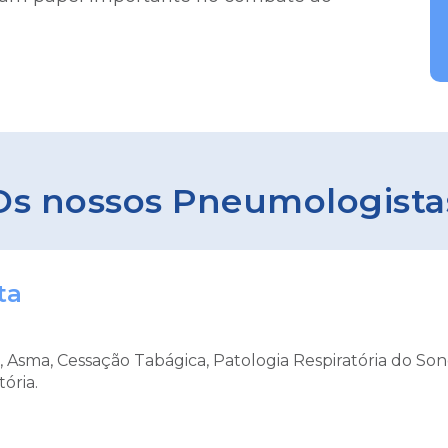
Os nossos Pneumologista
ta
 Asma, Cessação Tabágica, Patologia Respiratória do Son
tória.