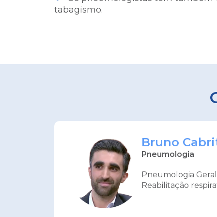
tabagismo.
Bruno Cabri
Pneumologia
Pneumologia Geral,
Reabilitação respira