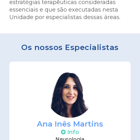
estratégias terapêuticas consideradas
essenciais e que são executadas nesta
Unidade por especialistas dessas áreas.
Os nossos Especialistas
Ana Inês Martins
Info
Neurologia