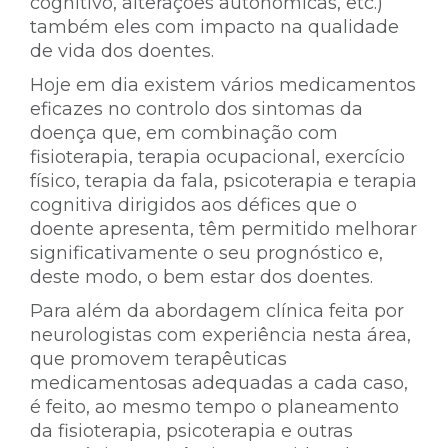
cognitivo, alterações autonómicas, etc.)
também eles com impacto na qualidade
de vida dos doentes.
Hoje em dia existem vários medicamentos
eficazes no controlo dos sintomas da
doença que, em combinação com
fisioterapia, terapia ocupacional, exercício
físico, terapia da fala, psicoterapia e terapia
cognitiva dirigidos aos défices que o
doente apresenta, têm permitido melhorar
significativamente o seu prognóstico e,
deste modo, o bem estar dos doentes.
Para além da abordagem clínica feita por
neurologistas com experiência nesta área,
que promovem terapêuticas
medicamentosas adequadas a cada caso,
é feito, ao mesmo tempo o planeamento
da fisioterapia, psicoterapia e outras