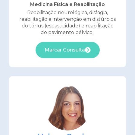
Medicina Física e Reabilitação
Reabilitação neurológica, disfagia,
reabilitação e intervenção em distúrbios
do tónus (espasticidade) e reabilitação
do pavimento pélvico..
Marcar Consulta