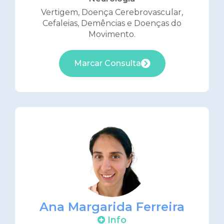
Vertigem, Doença Cerebrovascular,
Cefaleias, Demências e Doenças do
Movimento.
Marcar Consulta
Ana Margarida Ferreira
Info