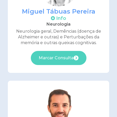
Miguel Tábuas Pereira
Info
Neurologia
Neurologia geral, Demências (doença de
Alzheimer e outras) e Perturbações da
memória e outras queixas cognitivas.
Marcar Consulta