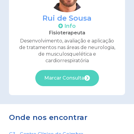
Rui de Sousa
Info
Fisioterapeuta
Desenvolvimento, avaliação e aplicação
de tratamentos nas áreas de neurologia,
de musculosquelética e
cardiorrespiratória
Marcar Consulta
Onde nos encontrar