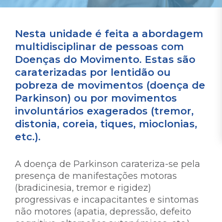
Nesta unidade é feita a abordagem
multidisciplinar de pessoas com
Doenças do Movimento. Estas são
caraterizadas por lentidão ou
pobreza de movimentos (doença de
Parkinson) ou por movimentos
involuntários exagerados (tremor,
distonia, coreia, tiques, mioclonias,
etc.).
A doença de Parkinson carateriza-se pela
presença de manifestações motoras
(bradicinesia, tremor e rigidez)
progressivas e incapacitantes e sintomas
não motores (apatia, depressão, defeito