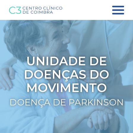
UNIDADE DE
DOENÇAS DO
MOVIMENTO
DOENÇA DE PARKINSON