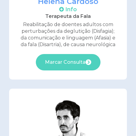
Helena Cardoso
Info
Terapeuta da Fala
Reabilitação de doentes adultos com
perturbações da deglutição (Disfagia);
da comunicação e linguagem (Afasia) e
da fala (Disartria), de causa neurológica
Marcar Consulta