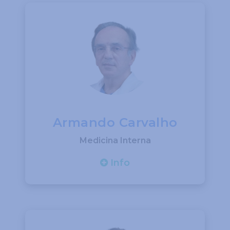
Armando Carvalho
Medicina Interna
Info