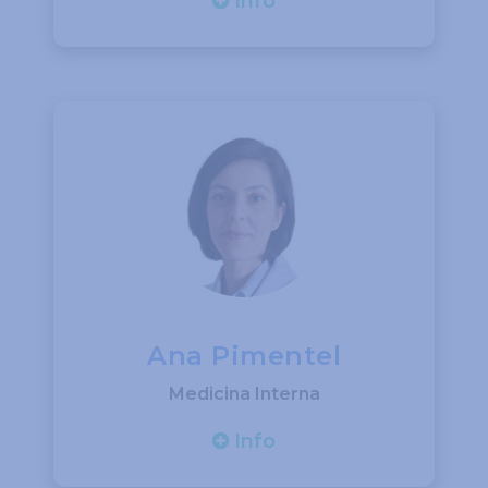
Info
Ana Pimentel
Medicina Interna
Info