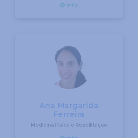
Info
Ana Margarida
Ferreira
Medicina Física e Reabilitação