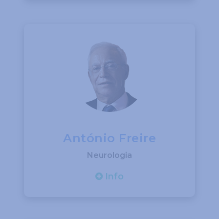
António Freire
Neurologia
Info