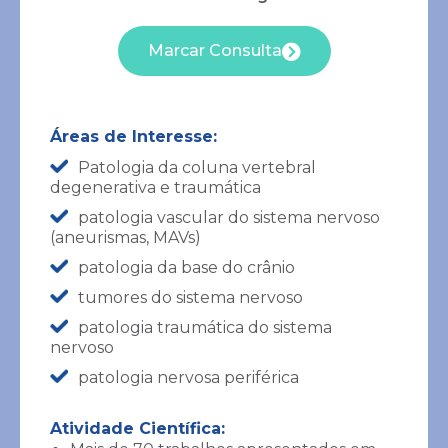
Marcar Consulta
Áreas de Interesse:
Braz Cardoso
Patologia da coluna vertebral
Ortopedia
degenerativa e traumática
patologia vascular do sistema nervoso
Info
(aneurismas, MAVs)
patologia da base do crânio
tumores do sistema nervoso
patologia traumática do sistema
nervoso
patologia nervosa periférica
Atividade Científica: