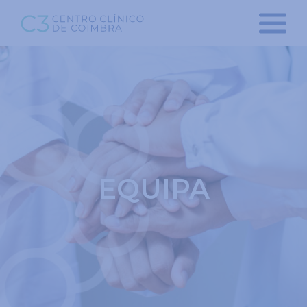
EQUIPA