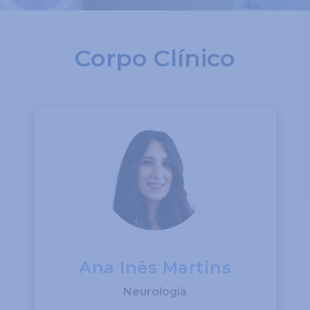
Corpo Clínico
Ana Inês Martins
Neurologia